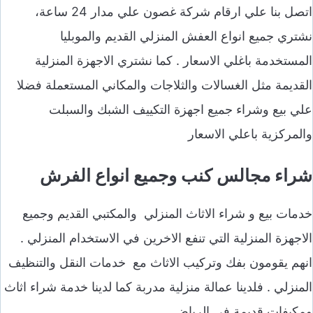
اتصل بنا علي ارقام شركة غصون علي مدار 24 ساعة،
نشتري جميع انواع العفش المنزلي القديم والموبليا
المستخدمة باغلي الاسعار . كما نشتري الاجهزة المنزلية
القديمة مثل الغسالات والثلاجات والمكاني المستعملة فضلا
علي بيع وشراء جميع اجهزة التكييف الشبك والسبلت
والمركزية باعلي الاسعار
شراء مجالس كنب وجميع انواع الفرش
خدمات بيع و شراء الاثاث المنزلي والمكتبي القديم وجميع
الاجهزة المنزلية التي تنفع الاخرين في الاستخدام المنزلي .
انهم يقومون بفك وتركيب الاثاث مع خدمات النقل والتنظيف
المنزلي . فلدينا عمالة منزلية مدربة كما لدينا خدمة شراء اثاث
ومكيفات قديمة في الرياض.