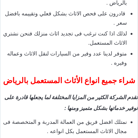
بالرياض .
قادرون على فحص الاثاث بشكل فعلي وتقييمه بافضل
سعر .
لذلك اذا كنت ترغب فى تجديد اثاث منزلك فنحن نشتري
الاثاث المستعمل.
متوفر لدينا عدد وفير من السيارات لنقل الاثاث وعماله
وفيره .
شراء جميع انواع الأثاث المستعمل بالرياض
تقدم الشركة الكثير من المزايا المختلفة لما يجعلها قادرة على
توفير خدماتها بشكل متميز ومنها :
نمتلك افضل فريق من العمالة المدربة و المتخصصة فى
مجال الاثاث المستعمل بكل انواعه .