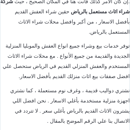
.إن كان الأمر كذلك فانت هنا في المكان الصحيح ، حيث
شركة
شراء اثاث مستعمل بالرياض
حقين شراء العفش القديم
بأفضل الاسعار ، من أكبر وافضل محلات شراء الاثاث
المستعمل بالرياض.
توفر خدمات بيع وشراء جميع انواع العفش والموبليا المنزلية
الجديدة والقديمة من جميع الأنواع . مع محلات شراء الاثاث
المستخدم والعفش المنزلي القديم في الرياض ستحصل علي
افضل صفقات بيع اثاث منزلك القديم بأفضل الاسعار.
نشتري دواليب قديمة ، وغرف نوم مستعملة ، كما نشتري
اجهزة منزلية مستخدمة بأغلي الاسعار . نحن افضل اللي
يشترون الاثاث القديم بالرياض بأغلي سعر . لا تتردد في
الاتصال بنا علي الرقم الموضح بالمقال .