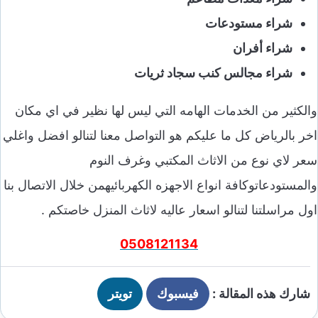
شراء مستودعات
شراء أفران
شراء مجالس كنب سجاد ثريات
والكثير من الخدمات الهامه التي ليس لها نظير في اي مكان
اخر بالرياض كل ما عليكم هو التواصل معنا لتنالو افضل واغلي
سعر لاي نوع من الاثاث المكتبي وغرف النوم
والمستودعاتوكافة انواع الاجهزه الكهربائيهمن خلال الاتصال بنا
اول مراسلتنا لتنالو اسعار عاليه لاثاث المنزل خاصتكم .
0508121134
شارك هذه المقالة :
فيسبوك
تويتر