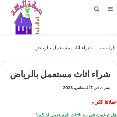
القائمة
بحث
عن
الرئيسية
شراء اثاث مستعمل بالرياض
شراء اثاث مستعمل بالرياض
نشرت في
7 أغسطس، 2023
عملائنا الكرام
هل ترغبون في بيع الاثاث المستعمل لديكم؟