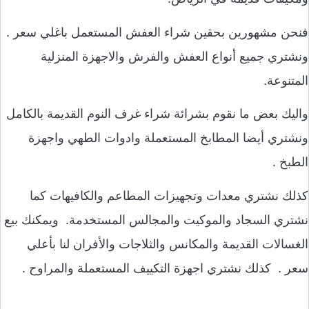
فنحن مشهورين بحقين شراء العفش المستعمل باغلي سعر .
ونشتري جميع أنواع العفش والفرش والاجهزة المنزلية
المتنوعة.
واليك بعض ما نقوم بشرائة شراء غرف النوم القديمة بالكامل
ونشتري أيضا المطابخ المستعملة وادوات الطهي واجهزة
الطبخ .
كذلك نشتري معدات وتجهيزات المطاعم والكافيهات كما
نشتري السجاد والموكيت والمجالس المستخدمة. ويمكنك بيع
الغسالات القديمة والمكانس والثلاجات والأفران لنا بأعلي
سعر . كذلك نشتري اجهزة التكييف المستعملة والمراوح .