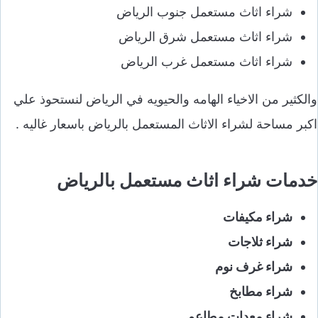
شراء اثاث مستعمل جنوب الرياض
شراء اثاث مستعمل شرق الرياض
شراء اثاث مستعمل غرب الرياض
والكثير من الاخياء الهامه والحيويه في الرياض لنستحوذ علي
اكبر مساحة لشراء الاثاث المستعمل بالرياض باسعار غاليه .
خدمات شراء اثاث مستعمل بالرياض
شراء مكيفات
شراء ثلاجات
شراء غرف نوم
شراء مطابخ
شراء معدات مطاعم