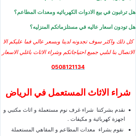
هل ترغبون في بيع الادوات الكهربائيه ومعدات المطاعم؟
هل تودون اسعار عاليه في مستلزماتكم المنزليه؟
كل ذلك واكثر سوف تجدونه لدينا وبسعر عالي فما عليكم الا
الاتصال بنا لنلبي جميع احتياجاتكم وشراء الاثاث باغلي الاسعار
0508121134
شراء الاثاث المستعمل في الرياض
نقدم بشركتنا شراء غرف نوم مستعملة و اثاث مكتبي و
اجهزة كهربائية و مكيفات .
نقوم بشراء معدات المطاعم و المقاهي المستعملة