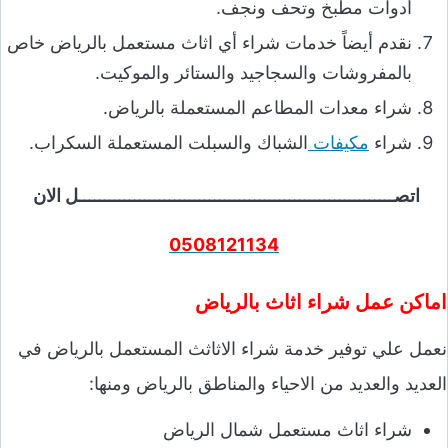
أدوات مطبخ وتحف ونجف.
نقدم أيضاً خدمات شراء أي اثاث مستعمل بالرياض خاص
بالمفروشات والسجاجيد والستائر والموكيت.
شراء معدات المطاعم المستعملة بالرياض.
شراء
مكيفات
الشباك والسبلت المستعملة السكراب.
اتصـــــــــــــــــــــــــــــــــــــــــــــــــــــــــــــــل الان
0508121134
اماكن عمل شراء اثاث بالرياض
نعمل علي توفير خدمة شراء الاثاثث المستعمل بالرياض في
العديد والعديد من الاحياء والمناطق بالرياض ومنها:
شراء اثاث مستعمل شمال الرياض