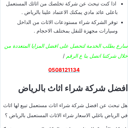
اذا كنت تبحث عن شركة تخلصك من اثاثك المستعمل
باعلى عائد مادي يمكنك الاعتماد علينا بالرياض .
توفر الشركة شراء مستودعات الاثاث من الداخل
وسيارات مجهزة للنقل بمختلف الاحجام .
سارع بطلب الخدمة لتحصل على افضل المزايا المتعددة من
خلال شركتنا اتصل بنا ع الرقم
/
0508121134
افضل شركة شراء اثاث بالرياض
هل تبحث عن افضل شركة شراء اثاث مستعمل تبيع لها اثاث
في الرياض باغلي الاسعار شراء الاثاث المستعمل بالرياض ؟