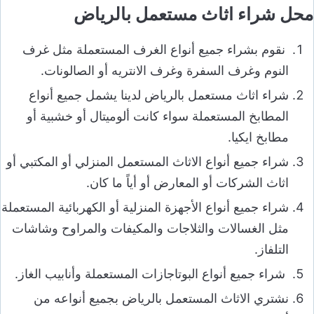
محل شراء اثاث مستعمل بالرياض
نقوم بشراء جميع أنواع الغرف المستعملة مثل غرف
النوم وغرف السفرة وغرف الانتريه أو الصالونات.
شراء اثاث مستعمل بالرياض لدينا يشمل جميع أنواع
المطابخ المستعملة سواء كانت ألوميتال أو خشبية أو
مطابخ ايكيا.
شراء جميع أنواع الاثاث المستعمل المنزلي أو المكتبي أو
اثاث الشركات أو المعارض أو أياً ما كان.
شراء جميع أنواع الأجهزة المنزلية أو الكهربائية المستعملة
مثل الغسالات والثلاجات والمكيفات والمراوح وشاشات
التلفاز.
شراء جميع أنواع البوتاجازات المستعملة وأنابيب الغاز.
نشتري الاثاث المستعمل بالرياض بجميع أنواعه من