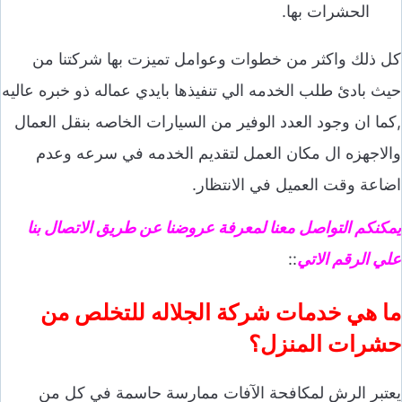
الحشرات بها.
كل ذلك واكثر من خطوات وعوامل تميزت بها شركتنا من
حيث بادئ طلب الخدمه الي تنفيذها بايدي عماله ذو خبره عاليه
,كما ان وجود العدد الوفير من السيارات الخاصه بنقل العمال
والاجهزه ال مكان العمل لتقديم الخدمه في سرعه وعدم
اضاعة وقت العميل في الانتظار.
يمكنكم التواصل معنا لمعرفة عروضنا عن طريق الاتصال بنا
علي الرقم الاتي
::
ما هي خدمات شركة الجلاله للتخلص من
حشرات المنزل؟
يعتبر الرش لمكافحة الآفات ممارسة حاسمة في كل من