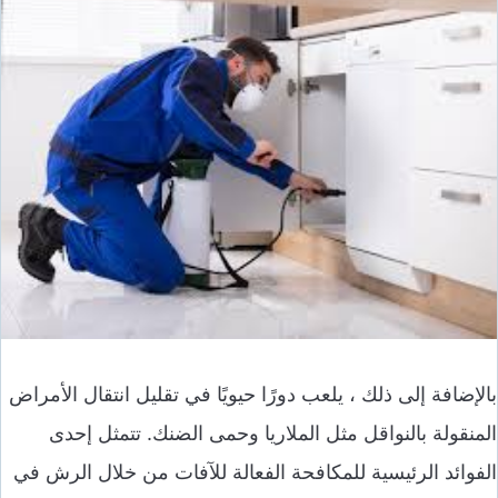
بالإضافة إلى ذلك ، يلعب دورًا حيويًا في تقليل انتقال الأمراض
المنقولة بالنواقل مثل الملاريا وحمى الضنك. تتمثل إحدى
الفوائد الرئيسية للمكافحة الفعالة للآفات من خلال الرش في