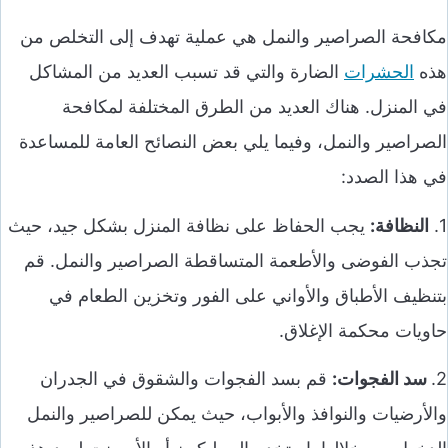
مكافحة الصراصير والنمل هي عملية تهدف إلى التخلص من
هذه
الحشرات
الضارة والتي قد تسبب العديد من المشاكل
في المنزل. هناك العديد من الطرق المختلفة لمكافحة
الصراصير والنمل، وفيما يلي بعض النصائح العامة للمساعدة
في هذا الصدد:
1.
النظافة:
يجب الحفاظ على نظافة المنزل بشكل جيد، حيث
تجذب الفوضى والأطعمة المتساقطة الصراصير والنمل. قم
بتنظيف الأطباق والأواني على الفور وتخزين الطعام في
حاويات محكمة الإغلاق.
2.
سد الفجوات:
قم بسد الفجوات والشقوق في الجدران
والأرضيات والنوافذ والأبواب، حيث يمكن للصراصير والنمل