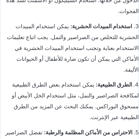
الدخول من خلالها. استخدم السيليكون أو الأسمنت لسد هذه
الفجوات.
3.
استخدام المبيدات الحشرية:
يمكن استخدام المبيدات
الحشرية للتخلص من الصراصير والنمل. يجب اتباع تعليمات
الاستخدام بعناية وتجنب استخدام المبيدات الحشرية في
الأماكن التي يمكن أن تكون ضارة للأطفال أو الحيوانات
الأليفة.
4.
الطرق الطبيعية:
يمكن استخدام بعض الطرق الطبيعية
لمكافحة الصراصير والنمل، مثل استخدام الخل الأبيض أو
مسحوق البوراكس. يمكنك البحث عن المزيد من الطرق
الطبيعية عبر الإنترنت.
5.
الاحتراس من الأماكن المظلمة والرطبة:
تفضل الصراصير