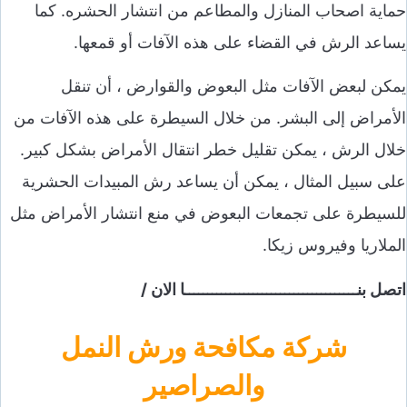
حماية اصحاب المنازل والمطاعم من انتشار الحشره. كما
يساعد الرش في القضاء على هذه الآفات أو قمعها.
يمكن لبعض الآفات مثل البعوض والقوارض ، أن تنقل
الأمراض إلى البشر. من خلال السيطرة على هذه الآفات من
خلال الرش ، يمكن تقليل خطر انتقال الأمراض بشكل كبير.
على سبيل المثال ، يمكن أن يساعد رش المبيدات الحشرية
للسيطرة على تجمعات البعوض في منع انتشار الأمراض مثل
الملاريا وفيروس زيكا.
اتصل بنــــــــــــــــــــــــــــــــــــــا الان /
شركة مكافحة ورش النمل
والصراصير