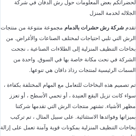
لحضراتكم بعض المعلومات حول رش الدفان في شركة
الجلاله لخدمة المنزل
تقدم
شركة رش حشرات بالدمام
مجموعة متنوعة من منتجات
الرش التي تلبي احتياجات لمختلف الصناعات والأغراض. من
بخاخات التنظيف المنزلية إلى الطلاءات الصناعية ، نجحت
الشركة في نحت مكانة خاصة بها في السوق. واحدة من
السمات الرئيسية لمنتجات رذاذ دافان هي تنوعها.
تم تصميم هذه البخاخات للتعامل مع المهام المختلفة بكفاءة ،
سواء كانت تزيل البقع العنيدة ، أو تحمي الأسطح ، أو تعزز
مظهر الأشياء. تشتهر منتجات الرش التي تقدمها شركتنا
بميزاتها وفوائدها الاستثنائية. على سبيل المثال ، تم تركيب
بخاخات التنظيف المنزلية بمكونات قوية وآمنة تعمل على إزالة