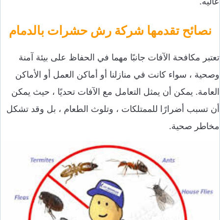
عاليه.
نصائح تقدمها شركة رش حشرات بالدمام
تعتبر مكافحة الآفات جانبًا مهما في الحفاظ على بيئة آمنة
وصحية ، سواء كانت في منازلنا أو أماكن العمل أو الأماكن
العامة. يمكن أن يمثل التعامل مع الآفات تحديًا ، حيث يمكن
أن تسبب أضرارًا للممتلكات ، وتلوث الطعام ، بل وقد تشكل
مخاطر صحية.