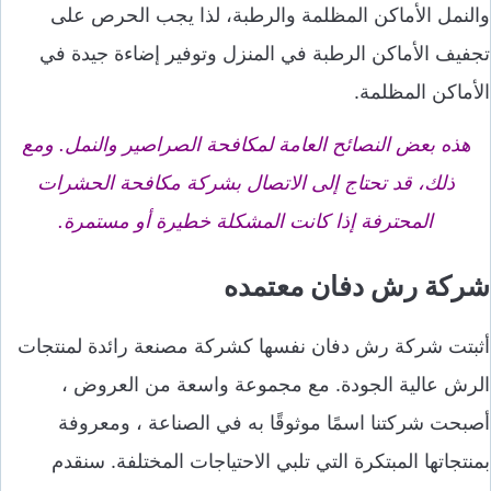
والنمل الأماكن المظلمة والرطبة، لذا يجب الحرص على
تجفيف الأماكن الرطبة في المنزل وتوفير إضاءة جيدة في
الأماكن المظلمة.
هذه بعض النصائح العامة لمكافحة الصراصير والنمل. ومع
ذلك، قد تحتاج إلى الاتصال بشركة مكافحة الحشرات
المحترفة إذا كانت المشكلة خطيرة أو مستمرة.
شركة رش دفان معتمده
أثبتت شركة رش دفان نفسها كشركة مصنعة رائدة لمنتجات
الرش عالية الجودة. مع مجموعة واسعة من العروض ،
أصبحت شركتنا اسمًا موثوقًا به في الصناعة ، ومعروفة
بمنتجاتها المبتكرة التي تلبي الاحتياجات المختلفة. سنقدم