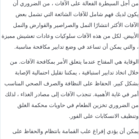
من أجل السيطرة الفعالة على الآفات ، من الضروري أن
يكون لديك فهم شامل للآفات الشائعة التي تشمل بعض
الآفات الأكثر انتشارًا النمل والصراصير والقوارض والنمل
الأبيض. لكل من هذه الآفات سلوكيات وعادات تعشيش مميزة
، والتي يمكن أن تساعد في وضع تدابير مكافحة مناسبة.
الوقاية هي المفتاح عندما يتعلق الأمر بمكافحة الآفات. من
خلال اتخاذ تدابير استباقية ، يمكننا تقليل احتمالية الإصابة
بشكل كبير. الحفاظ على النظافة والصرف الصحي المناسب
أمر في غاية الأهمية. تنجذب الآفات إلى مصادر الغذاء ، لذلك
من الضروري تخزين الطعام في حاويات محكمة الغلق
وتنظيف الانسكابات على الفور.
يمكن أن يؤدي إفراغ علب القمامة بانتظام والحفاظ على