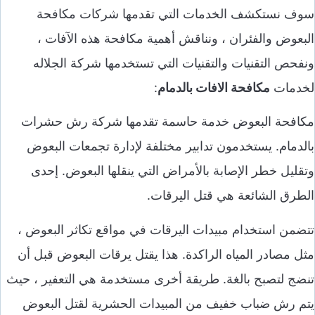
سوف نستكشف الخدمات التي تقدمها شركات مكافحة
البعوض والفئران ، ونناقش أهمية مكافحة هذه الآفات ،
ونفحص التقنيات والتقنيات التي تستخدمها شركة الجلاله
لخدمات
مكافحة الافات بالدمام
:
مكافحة البعوض خدمة حاسمة تقدمها شركة رش حشرات
بالدمام. يستخدمون تدابير مختلفة لإدارة تجمعات البعوض
وتقليل خطر الإصابة بالأمراض التي ينقلها البعوض. إحدى
الطرق الشائعة هي قتل اليرقات.
تتضمن استخدام مبيدات اليرقات في مواقع تكاثر البعوض ،
مثل مصادر المياه الراكدة. هذا يقتل يرقات البعوض قبل أن
تنضج لتصبح بالغة. طريقة أخرى مستخدمة هي التعفير ، حيث
يتم رش ضباب خفيف من المبيدات الحشرية لقتل البعوض