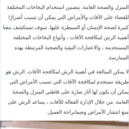
المنزل والصحة العامة. يتضمن استخدام البخاخات المختلفة
للقضاء على الآفات والأمراض التي يمكن أن تسبب أضرارًا
كبيرة لصحة الإنسان أو السيطرة عليها. سوف تستكشف معنا
أهمية الرش لمكافحة الآفات ، وأنواع البخاخات المختلفة
المستخدمة ، والاعتبارات البيئية والصحية المرتبطة بهذه
الممارسة.
لا يمكن المبالغة في أهمية الرش لمكافحة الآفات. الرش هو
طريقة تستخدم لمكافحة الآفات التي تسبب الأمراض التي
يمكن أن يكون لها آثار ضارة على قاطني المنزل والصحة
العامة. من خلال الإدارة الفعالة للآفات ، يساعد الرش على
منع انتشار الأمراض وضمانراحة العميل.