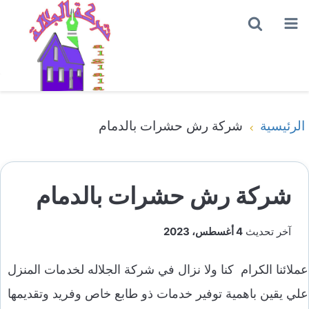
القائمة
بحث
عن
الرئيسية
شركة رش حشرات بالدمام
شركة رش حشرات بالدمام
آخر تحديث
4 أغسطس، 2023
عملائنا الكرام كنا ولا نزال في شركة الجلاله لخدمات المنزل
علي يقين باهمية توفير خدمات ذو طابع خاص وفريد وتقديمها