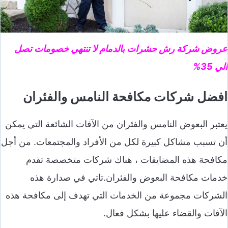
عروض شركة رش حشرات بالدمام لا تنتهي خصومات تصل
الي 35%
افضل شركات مكافحة النامس والفئران
يعتبر البعوض النامس والفئران من الآفات الشائعة التي يمكن
أن تسبب مشاكل كبيرة لكل من الأفراد والمجتمعات. من أجل
مكافحة هذه المضايقات ، هناك شركات متخصصة تقدم
خدمات مكافحة البعوض والفئران.تاتي في صدارة هذه
الشركات مجموعة من الخدمات التي تهدف إلى مكافحة هذه
الآفات والقضاء عليها بشكل فعال.