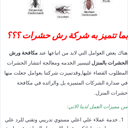
بما تتميز به شركة رش حشرات
؟؟؟
هناك بعض العوامل التي لابد من اتباعها عند
مكافحة ورش
الحشرات بالمنزل
لتيسير الخدمه ومعالجة انتشار الحشرات
المطلوب القضاء عليها,وقدتميزت شركتنا بعوامل جعلت منها
في صدارة الشركات المتميزه بل والرائده في مكافحة
حشرات المنزل.
من مميزات العمل لدينا الاتي:
خدمة عملاء علي اعلي مستوي تدريبي وتقني للرد علي