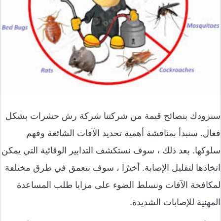
سنزودك بنصائح قيمة من شركتنا شركة رش حشرات بشكل
فعال. سنبدأ بمناقشة أهمية تحديد الآفات الشائعة وفهم
سلوكها. بعد ذلك ، سوف نستكشف التدابير الوقائية التي يمكن
اتخاذها لتقليل الإصابة. أخيرًا ، سوف نتعمق في طرق مختلفة
لمكافحة الآفات ونسلط الضوء على مزايا طلب المساعدة
المهنية للإصابات الشديدة.