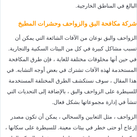
البالغ في المناطق الخارجية.
شركة مكافحة البق والزواحف وحشرات المطبخ
الزواحف والبق نوعان من الآفات الشائعة التي يمكن أن
تسبب مشاكل كبيرة في كل من البيئات السكنية والتجارية.
في حين أنها مخلوقات مختلفة للغاية ، فإن طرق المكافحة
المستخدمة لهذه الآفات تشترك في بعض أوجه التشابه. في
هذا المقال ، سوف نستكشف الطرق المختلفة المستخدمة
للسيطرة على الزواحف والبق ، بالإضافة إلى التحديات التي
تنشأ في إدارة مجموعاتها بشكل فعال.
الزواحف ، مثل الثعابين والسحالي ، يمكن أن تكون مصدر
إزعاج أو حتى خطر في بيئات معينة. للسيطرة على سكانها ،