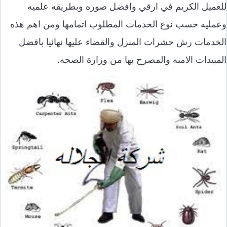
للعميل الكريم في ارقي وافضل صوره وبطريقه علميه
وعمليه حسب نوع الخدمات المطلوب اتمامها ومن اهم هذه
الخدمات رش حشرات المنزل والقضاء عليها نهائيا بافضل
المبيدات الامنه والمصرح بها من وزارة الصحه.