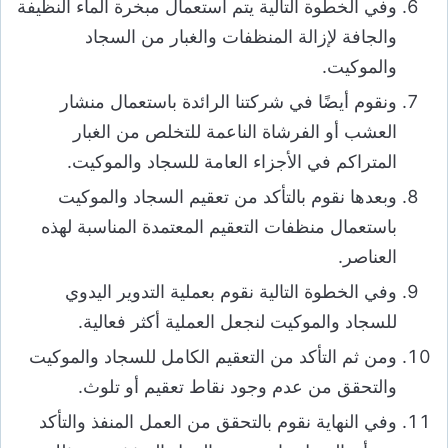
وفي الخطوة التالية يتم استعمال مبخرة الماء النظيفة
والجافة لإزالة المنظفات والغبار من السجاد
والموكيت.
ونقوم أيضًا في شركتنا الرائدة باستعمال منشار
العشب أو الفرشاة الناعمة للتخلص من الغبار
المتراكم في الأجزاء العامة للسجاد والموكيت.
وبعدها نقوم بالتأكد من تعقيم السجاد والموكيت
باستعمال منظفات التعقيم المعتمدة المناسبة لهذه
العناصر.
وفي الخطوة التالية نقوم بعملية التدوير اليدوي
للسجاد والموكيت لنجعل العملية أكثر فعالية.
ومن ثم التأكد من التعقيم الكامل للسجاد والموكيت
والتحقق من عدم وجود نقاط تعقيم أو تلوث.
وفي النهاية نقوم بالتحقق من العمل المنفذ والتأكد