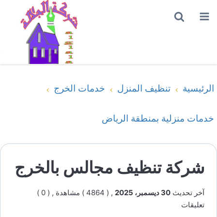
القائمة
بحث
عن
الرئيسية
تنظيف المنزل
خدمات الخرج
خدمات منزلية بمنطقة الرياض
شركة تنظيف مجالس بالخرج
آخر تحديث
30 ديسمبر، 2025
, ( 4864 ) مشاهدة
, ( 0 )
تعليقات