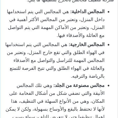
المجالس الداخلية:
هي المجالس التي يتم استخدامها
داخل المنزل، وتعتبر من المجالس الأكثر أهمية في
المنزل، وتعتبر من الأماكن المهمة التي يتم التواصل
مع العائلة والأصدقاء فيها.
المجالس الخارجية:
هي المجالس التي يتم استخدامها
في الهواء الطلق والتي تقع خارج المنزل، وتعتبر من
المجالس المهمة للتراسل والتواصل مع الأصدقاء
والعائلة في الهواء الطلق والتي تتيح الفرصة للتمتع
بالرياضة والترفيه.
مجالس مصنوعة من الجلد:
وهي تلك المجالس
الأنيقة والتي تضفي شكل من أشكال الفخامة على
المكان، وهي من الأنواع السهلة في التنظيف، هذا
لأنها لا تحتفظ بالبقع والأوساخ بسهولة، ولكن لا يمكن
إهمال تنظيفها حتى لا تتعرض للتلف، سواء بسبب