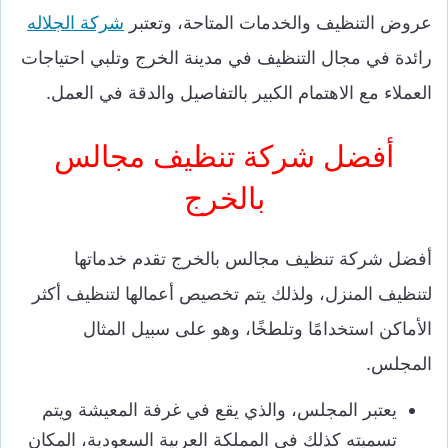
عروض التنظيف والخدمات المتاحة، وتعتبر
شركة الجلاله
رائدة في مجال التنظيف في مدينة الخرج وتلبي احتياجات
العملاء مع الاهتمام الكبير بالتفاصيل والدقة في العمل.
أفضل شركة تنظيف مجالس
بالخرج
أفضل شركة تنظيف مجالس بالخرج تقدم خدماتها
لتنظيف المنزل، ولذلك يتم تخصيص أعمالها لتنظيف أكثر
الأماكن استخدامًا وتلطخًا، وهو على سبيل المثال
المجلس.
يعتبر المجلس، والذي يقع في غرفة المعيشة ويتم
تسميته كذلك في المملكة العربية السعودية، المكان