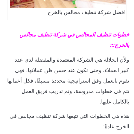
افضل شركة تنظيف مجالس بالخرج
خطوات تنظيف المجالس في شركة تنظيف مجالس
بالخرج:::
ولأن الجلالة هي الشركة المعتمدة والمفضلة لدى عدد
كبير العملاء، وحتى تكون عند حسن ظن عملائها، فهي
تقوم بالعمل وفق استراتيجية محددة مسبقًا، فكل أعمالها
تتم في خطوات مدروسة، وتم تدريب فريق العمل
بالكامل عليها.
هذه هي الخطوات التي تتبعها شركة تنظيف مجالس في
الخرج عادةً: