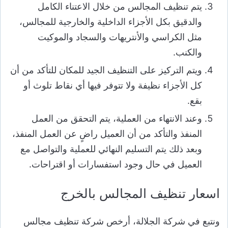
يتم تنظيف المجالس من خلال الاعتناء الكامل
والدقيق بكل الأجزاء الداخلية والخارجية للمجالس،
مثل الكراسي والأنتريهات والسجاد والموكيت
والكنب.
ويتم التركيز على التنظيف الجيد للمكان للتأكد من أن
كل الأجزاء نظيفة ولا تتوفر فيها أي نقاط تلوث أو
بقع.
وعند الانتهاء من العملية، يتم التحقق من العمل
المنفذ والتأكد من أن العميل راضٍ عن العمل المنفذ،
وبعد ذلك يتم التسليم النهائي للعملية والتواصل مع
العميل في حال وجود استفسارات أو اقتراحات.
اسعار تنظيف المجالس بالخرج
ونتبع في شركة الجلالة، أرخص شركة تنظيف مجالس