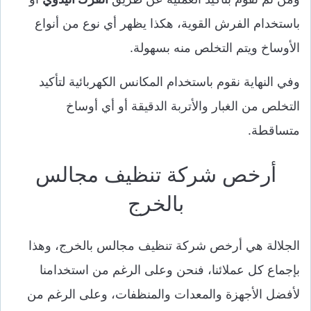
باستخدام الفرش القوية، هكذا يظهر أي نوع من أنواع
الأوساخ ويتم التخلص منه بسهولة.
وفي النهاية نقوم باستخدام المكانس الكهربائية لتأكيد
التخلص من الغبار والأتربة الدقيقة أو أي أوساخ
متساقطة.
أرخص شركة تنظيف مجالس
بالخرج
الجلالة هي أرخص شركة تنظيف مجالس بالخرج، وهذا
بإجماع كل عملائنا، فنحن وعلى الرغم من استخدامنا
لأفضل الأجهزة والمعدات والمنظفات، وعلى الرغم من