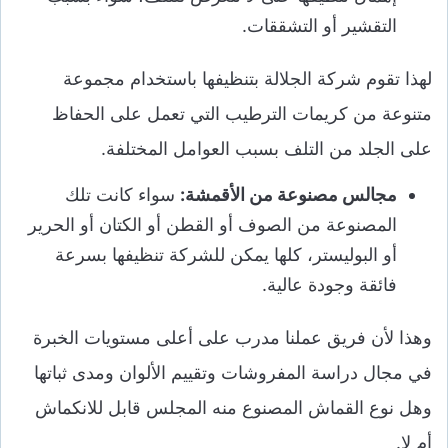
التقشير أو التشققات.
لهذا تقوم شركة الجلالة بتنظيفها باستخدام مجموعة
متنوعة من كريمات الترطيب التي تعمل على الحفاظ
على الجلد من التلف بسبب العوامل المختلفة.
مجالس مصنوعة من الأقمشة:
سواء كانت تلك
المصنوعة من الصوف أو القطن أو الكتان أو الحرير
أو البوليستر، كلها يمكن للشركة تنظيفها بسرعة
فائقة وجودة عالية.
وهذا لأن فريق عملنا مدرب على أعلى مستويات الخبرة
في مجال دراسة المفروشات وتقييم الألوان ومدى ثباتها
وهل نوع القماش المصنوع منه المجلس قابل للانكماش
أم لا.