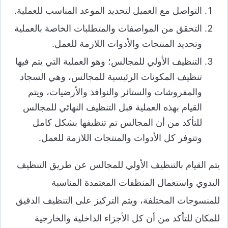
التواصل مع العميل لتحديد الموعد المناسب للعملية.
التحقق من المواصفات والمتطلبات الخاصة بالعملية
وتحديد المنتجات والأدوات اللازمة للعمل.
التنظيف الأولي للمجالس؛ وهو العملية التي يتم فيها
تنظيف المكونات الرئيسية للمجالس، وهي السجاد
والمفروشات والستائر والنوافذ والأرضيات، ويتم
القيام بهذه العملية قبل التنظيف النهائي للمجالس
للتأكد من أن المجالس تم تنظيفها بشكل كامل
وتتوفر كل الأدوات والمنتجات اللازمة للعمل.
يتم القيام بالتنظيف الأولي للمجالس عن طريق التنظيف
اليدوي واستعمال المنظفات المعتمدة المناسبة
للمنسوجات المختلفة، ويتم التركيز على التنظيف الدقيق
للمكان للتأكد من أن كل الأجزاء الداخلية والخارجية