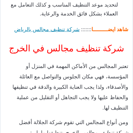
لتحديد موعد التنظيف المناسب و
كذلك التعامل مع
العملاء بشكل فائق الخدمة والرعاية.
شاهد ايضــــــــــا
:::::::
شركة تنظيف مجالس بالرياض
شركة تنظيف مجالس في الخرج
تعتبر المجالس من الأماكن المهمة في المنزل أو
المؤسسة، فهي مكان الجلوس والتواصل مع العائلة
والأصدقاء، ولذا يجب العناية الكبيرة والدقة في تنظيفها
والحفاظ عليها ولا يجب التجاهل أو التقليل من عملية
التنظيف لها.
ومن أنواع المجالس التي تقوم شركة الجلالة أفضل
شركة تنظيف مجالس بالخرج
بتنظيفها ما يلي: