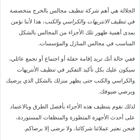
الجلالة هي أهم شركة تنظيف مجالس بالخرج متخصصة
في
تنظيف الانتريهات والكراسي والكنب
، هذا لأننا نؤمن
بمدى أهمية ظهور تلك الأجزاء من المجالس بالشكل
المناسب في مجالس المنازل والمؤسسات.
ففي حالة أنك تريد إقامة حفلة أو اجتماع أو تجمع عائلي،
سيكون عليك بكل تأكيد التفكير في تنظيف الأنتريهات
والكراسي والكنب حتى يظهر منزلك بالشكل الذي يرضيك
ويرضي ضيوفك.
لذلك نقوم بتنظيف هذه الأجزاء بأفضل الطرق وبالاعتماد
على أحدث الأجهزة المتطورة والمنظفات المستوردة،
فنحن نعتبر عملائنا شركائنا، ولا نرضى إلا برضاكم.