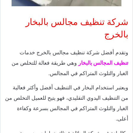
شركة تنظيف مجالس بالبخار
بالخرج
وتقدم أفضل شركة تنظيف مجالس بالخرج خدمات
تنظيف المجالس بالبخار
وهي طريقة فعالة للتخلص من
الغبار والتلوث المتراكم في المجالس.
ويعتبر استخدام البخار في التنظيف أفضل وأكثر فعالية
من التنظيف اليدوي التقليدي، فهو يتيح للعميل التخلص من
الغبار والتلوث المتراكم في المجالس بسرعة وكفاءة
أعلى.