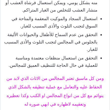
منه بشكل يومي، ويمكن استعمال فرشاة العشب أو
منشار العشب للتخلص من الغبار المتراكم.
استعمال السجاد والموكيت المعقمة والمتاحة في
السوق لتجنب التلوث والأذى المسبب للغبار.
التحقق من عدم السماح للأطفال والحيوانات الأليفة
بالجلوس في المجالس لتجنب التلوث والأذى المسبب
للغبار.
التحقق من استعمال منظفات معتمدة ومناسبة
للعملية في حال الحاجة للتنظيف العميق للمجالس.
ومن كل ماسبق تعتبر المجالس من الاثاث الذي لابد من
الحفاظ عليه والتعامل مع عملية تنظيفه بالشكل الذي
يتوائم مع كل من انواع المجالس او الكنب وكذا تعطيره
وتعقيمه لاظهاره في ابهي صوره له