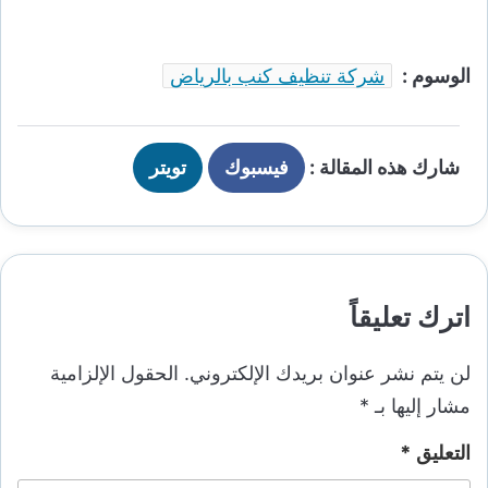
الوسوم :
شركة تنظيف كنب بالرياض
شارك هذه المقالة :
فيسبوك
تويتر
اترك تعليقاً
لن يتم نشر عنوان بريدك الإلكتروني.
الحقول الإلزامية
مشار إليها بـ
*
التعليق
*