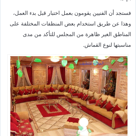
فستجد أن الفنيين يقومون بعمل اختبار قبل بدء العمل،
وهذا عن طريق استخدام بعض المنظفات المختلفة على
المناطق الغير ظاهرة من المجلس للتأكد من مدى
مناسبتها لنوع القماش.