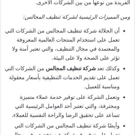
الفريدة من نوعها من بين الشركات الأخرى.
ومن المميزات الرئيسية لشركة تنظيف المجالس:
أن الجلالة شركة تنظيف المجالس من الشركات التي
تعمل على استخدام المنتجات العالمية المعروفة
والمعتمدة في مجال التنظيف، والتي تعتبر آمنة ولا
تؤثر على الصحة ولا على البيئة.
وكذلك تعد
شركة تنظيف المجالس
من الشركات التي
تعمل على تقديم الخدمات التنظيفية بأسعار معقولة
ومناسبة للعميل.
وتعمل الشركة على توفير خدمة عملاء متميزة
ومحترفة، والتي تعتبر أحد العوامل الرئيسية التي
تساعد على تحقيق الرضا والراحة النفسية للعملاء.
وأيضًا شركة تنظيف المجالس من الشركات التي
تعمل على توفير فريق كفء ومتخصص في مجال