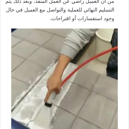
من أن العميل راضي عن العمل المنفذ، وبعد ذلك يتم
التسليم النهائي للعملية والتواصل مع العميل في حال
وجود استفسارات أو اقتراحات.