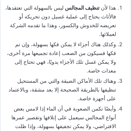
هذا لأن
تنظيف المجالس
ليس بالسهولة التي تعتقدها،
فالأثاث يحتاج إلى عملية غسيل دون تحريكه أو
تعريضه للخدوش والكسور، وهذا ما تقدمه الشركة
لعملائها.
وكذلك هناك أجزاء لا يمكن فكها بسهولة، وإن تم
فكها فسيكون من الصعب إعادة تجميعها مرة أخرى،
ولا يمكن غسل تلك الأجزاء يدويًا، فهي تحتاج إلى
معدات خاصة.
وهناك تلك الأماكن الضيقة والتي من المستحيل
تنظيفها بالطريقة الصحيحة إلا بعد مشقة، وبالاعتماد
على أجهزة خاصة.
وأيضًا تكمن الصعوبة في أن الماء إذا لامس بعض
أنواع المجالس سيعمل على إتلافها وتقصير عمرها
الافتراضي، ولا يمكن تجفيفها بسهولة، وإذا ظلت