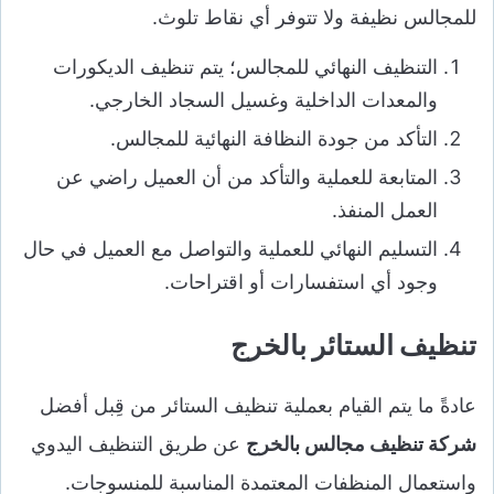
للمجالس نظيفة ولا تتوفر أي نقاط تلوث.
التنظيف النهائي للمجالس؛ يتم تنظيف الديكورات
والمعدات الداخلية وغسيل السجاد الخارجي.
التأكد من جودة النظافة النهائية للمجالس.
المتابعة للعملية والتأكد من أن العميل راضي عن
العمل المنفذ.
التسليم النهائي للعملية والتواصل مع العميل في حال
وجود أي استفسارات أو اقتراحات.
تنظيف الستائر بالخرج
عادةً ما يتم القيام بعملية تنظيف الستائر من قِبل أفضل
شركة تنظيف مجالس بالخرج
عن طريق التنظيف اليدوي
واستعمال المنظفات المعتمدة المناسبة للمنسوجات.