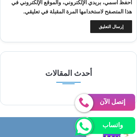
احفظ اسمي، بريدي الإلكتروني، والموقع الإلكتروني في
هذا المتصفح لاستخدامها المرة المقبلة في تعليقي.
أحدث المقالات
إتصل الآن
واتساب