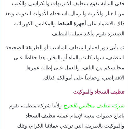
ففي البداية نقوم بتنظيف الانتريهات والكراسي والكنب
من الغبار والأتربة والرمال باستخدام الأدوات اليدوية، وبعد
ذلك بالاعتماد على
أجهزة الشفط
والمكانس الكهربائية
الصغيرة نقوم بتأكيد عملية التنظيف.
ثم يأتي دور اختبار المنظف المناسب أو الطريقة الصحيحة
للتنظيف، سواء كانت بالماء أو بالبخار، هذا حفاظًا على
مجالسكم من التلف، وللعمل على إطالة عمرها
الافتراضي، وحفاظًا على أموالكم كذلك.
تنظيف السجاد والموكيت
شركة تنظيف مجالس بالخرج
ولأننا شركة منظمة، نقوم
باتباع خطوات معينة لإتمام عملية
تنظيف السجاد
والموكيت بالطريقة التي ترضي عملائنا الكرام، وتلك