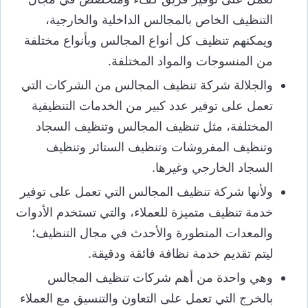
التنظيف الخاص بالمجالس الداخلية والخارجية،
ويمكنهم تنظيف كل أنواع المجالس وبأنواع مختلفة
من المنسوجات والمواد المختلفة.
والجلالة شركة تنظيف المجالس من الشركات التي
تعمل على توفير عدد كبير من الخدمات التنظيفية
المختلفة، مثل تنظيف المجالس وتنظيف السجاد
وتنظيف المفروشات وتنظيف الستائر وتنظيف
السجاد الخارجي وغيرها.
ولأنها شركة تنظيف المجالس التي تعمل على توفير
خدمة تنظيف متميزة للعملاء، والتي تستخدم الأدوات
والمعدات المتطورة والأحدث في مجال التنظيف؛
ليتم تقديم خدمة نظافة فائقة ودقيقة.
وهي واحدة من أهم شركات تنظيف المجالس
بالخرج التي تعمل على التعاون والتنسيق مع العملاء