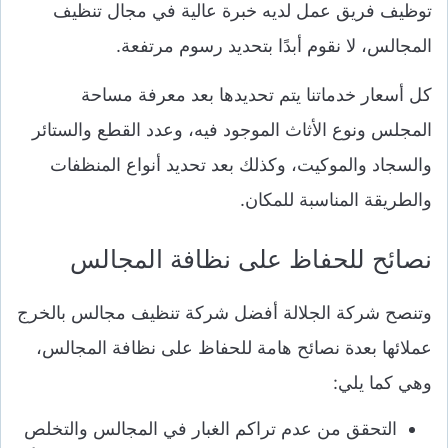
توظيف فريق عمل لديه خبرة عالية في مجال تنظيف
المجالس، لا نقوم أبدًا بتحديد رسوم مرتفعة.
كل أسعار خدماتنا يتم تحديدها بعد معرفة مساحة
المجلس ونوع الأثاث الموجود فيه، وعدد القطع والستائر
والسجاد والموكيت، وكذلك بعد تحديد أنواع المنظفات
والطريقة المناسبة للمكان.
نصائح للحفاظ على نظافة المجالس
وتنصح شركة الجلالة أفضل شركة تنظيف مجالس بالخرج
عملائها بعدة نصائح هامة للحفاظ على نظافة المجالس،
وهي كما يلي:
التحقق من عدم تراكم الغبار في المجالس والتخلص