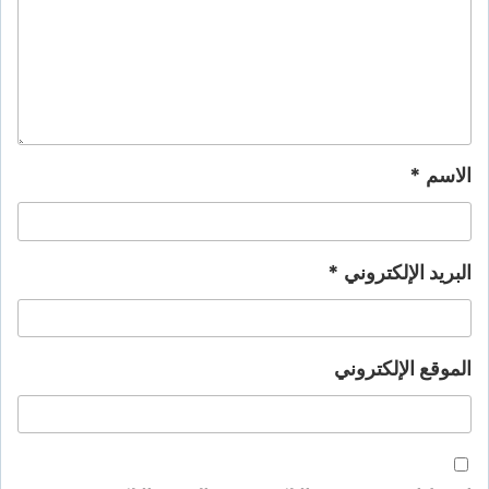
الاسم
*
البريد الإلكتروني
*
الموقع الإلكتروني