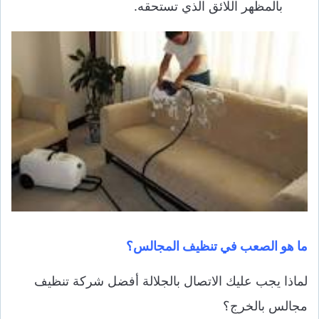
بالمظهر اللائق الذي تستحقه.
ما هو الصعب في تنظيف المجالس؟
لماذا يجب عليك الاتصال بالجلالة أفضل شركة تنظيف
مجالس بالخرج؟