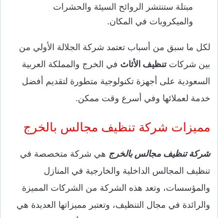
مبتلة ستنتشر الروائح السيئة والحشرات
والميكروبات في المكان.
لكل ما سبق من أسباب تعتمد شركة الجلالة الأولي من
بين شركات
تنظيف الأثاث
في الخرج والمملكة العربية
السعودية على أجهزة تكنولوجية متطورة لتقديم أفضل
خدمة لعملائها وفي أسرع وقت ممكن.
مميزات شركة تنظيف مجالس بالخرج
شركة تنظيف مجالس بالخرج
هي شركة متخصصة في
تنظيف المجالس الداخلية والخارجية في المنازل
والمؤسسات، وتعد هذه الشركة من الشركات المميزة
والرائدة في مجال التنظيف، وتعتبر مميزاتها العديدة هي