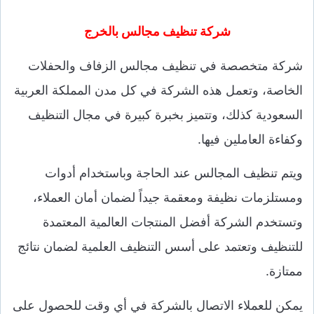
شركة تنظيف مجالس بالخرج
شركة متخصصة في تنظيف مجالس الزفاف والحفلات
الخاصة، وتعمل هذه الشركة في كل مدن المملكة العربية
السعودية كذلك، وتتميز بخبرة كبيرة في مجال التنظيف
وكفاءة العاملين فيها.
ويتم تنظيف المجالس عند الحاجة وباستخدام أدوات
ومستلزمات نظيفة ومعقمة جيداً لضمان أمان العملاء،
وتستخدم الشركة أفضل المنتجات العالمية المعتمدة
للتنظيف وتعتمد على أسس التنظيف العلمية لضمان نتائج
ممتازة.
يمكن للعملاء الاتصال بالشركة في أي وقت للحصول على