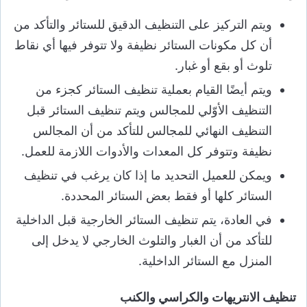
ويتم التركيز على التنظيف الدقيق للستائر والتأكد من
أن كل مكونات الستائر نظيفة ولا تتوفر فيها أي نقاط
تلوث أو بقع أو غبار.
ويتم أيضًا القيام بعملية تنظيف الستائر كجزء من
التنظيف الأوّلي للمجالس ويتم تنظيف الستائر قبل
التنظيف النهائي للمجالس للتأكد من أن المجالس
نظيفة وتتوفر كل المعدات والأدوات اللازمة للعمل.
ويمكن للعميل التحديد ما إذا كان يرغب في تنظيف
الستائر كلها أو فقط بعض الستائر المحددة.
في العادة، يتم تنظيف الستائر الخارجية قبل الداخلية
للتأكد من أن الغبار والتلوث الخارجي لا يدخل إلى
المنزل مع الستائر الداخلية.
تنظيف الانتريهات والكراسي والكنب