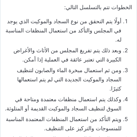
الخطوات تتم بالتسلسل التالي:
أولًا يتم التحقق من نوع السجاد والموكيت الذي يوجد
في المجلس والتأكد من استعمال المنظفات المناسبة
له.
وبعد ذلك يتم تفريغ المجلس من الأثاث والأغراض
الكبيرة التي تعتبر عائقة في العملية إذا أمكن.
ومن ثم استعمال مبخرة الماء والصابون لتنظيف
السجاد والموكيت الجديدة التي لم يتم استعمالها
كثيرًا.
وكذلك يتم استعمال منظفات معتمدة ومتاحة في
السوق لتنظيف السجاد والموكيت القديمة أو المتلوثة.
ويتم التأكد من استعمال المنظفات المعتمدة المناسبة
للمنسوجات والتركيز على التنظيف.